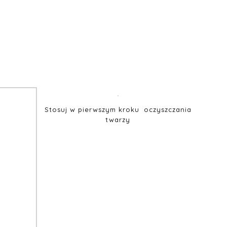
Stosuj w pierwszym kroku oczyszczania
twarzy