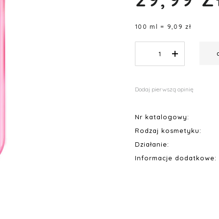
100 ml = 9,09 zł
Dodaj pierwszą opinię
Nr katalogowy:
Rodzaj kosmetyku:
Działanie:
Informacje dodatkowe: