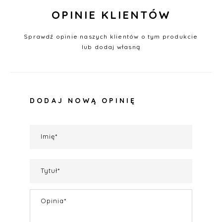
OPINIE KLIENTÓW
Sprawdź opinie naszych klientów o tym produkcie
lub dodaj własną
DODAJ NOWĄ OPINIĘ
Imię
Tytuł
Opinia