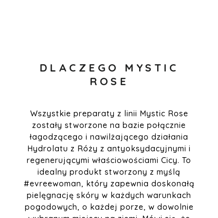
DLACZEGO MYSTIC
ROSE
Wszystkie preparaty z linii Mystic Rose
zostały stworzone na bazie połącznie
łagodzącego i nawilżającego działania
Hydrolatu z Róży z antyoksydacyjnymi i
regenerującymi właściowościami Cicy. To
idealny produkt stworzony z myślą
#evreewoman, który zapewnia doskonałą
pielęgnację skóry w każdych warunkach
pogodowych, o każdej porze, w dowolnie