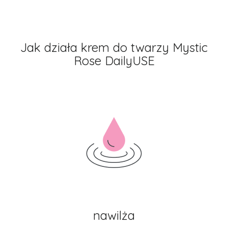
Jak działa krem do twarzy Mystic
Rose DailyUSE
nawilża