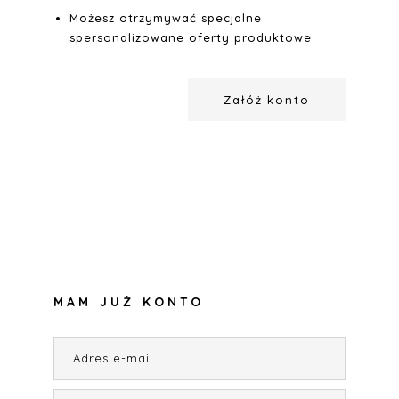
Możesz otrzymywać specjalne
spersonalizowane oferty produktowe
Załóż konto
MAM JUŻ KONTO
Adres e-mail