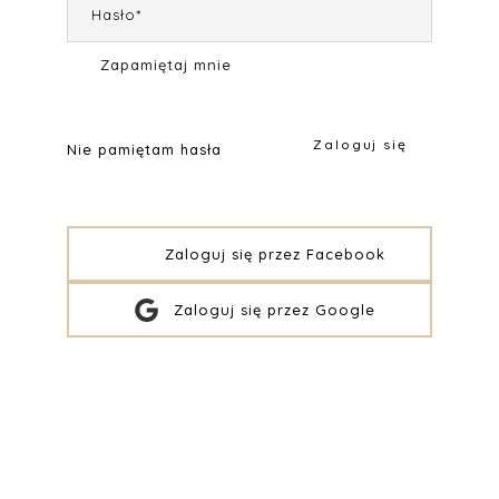
Hasło*
Zapamiętaj mnie
Zaloguj się
Nie pamiętam hasła
Zaloguj się przez Facebook
Zaloguj się przez Google